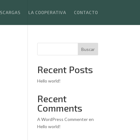
SCARGAS
LA COOPERATIVA
CONTACTO
Buscar
Recent Posts
Hello world!
Recent
Comments
A WordPress Commenter
en
Hello world!