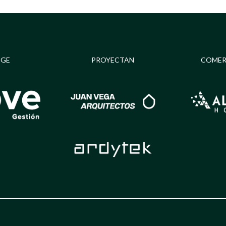
IGE
PROYECTAN
COMER