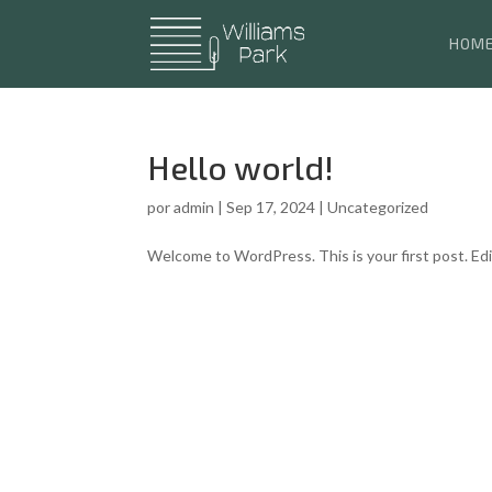
HOM
Hello world!
por
admin
|
Sep 17, 2024
|
Uncategorized
Welcome to WordPress. This is your first post. Edit