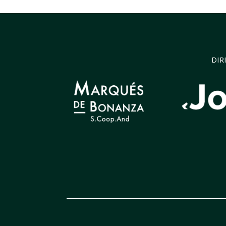
PROMUEVE
DIR