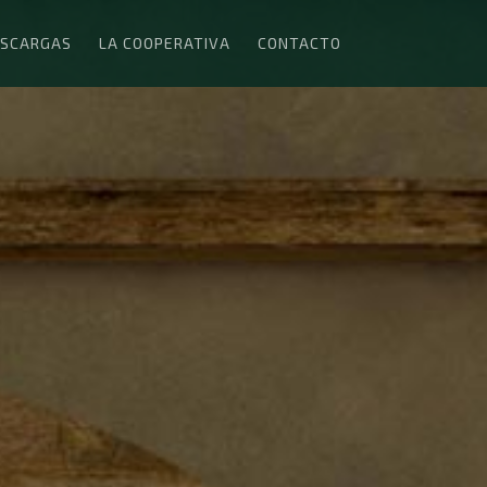
SCARGAS
LA COOPERATIVA
CONTACTO