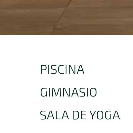
PISCINA
GIMNASIO
SALA DE YOGA