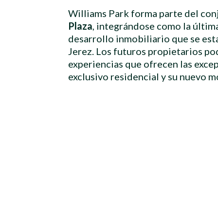
Williams Park forma parte del con
Plaza
, integrándose como la últim
desarrollo inmobiliario que se est
Jerez. Los futuros propietarios po
experiencias que ofrecen las exce
exclusivo residencial y su nuevo m