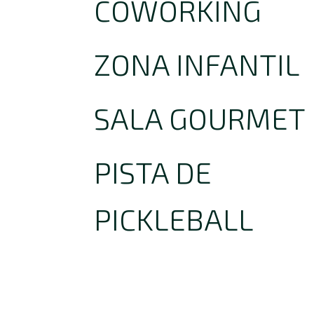
COWORKING
ZONA INFANTIL
SALA GOURMET
PISTA DE
PICKLEBALL
ZONA CHILLOUT