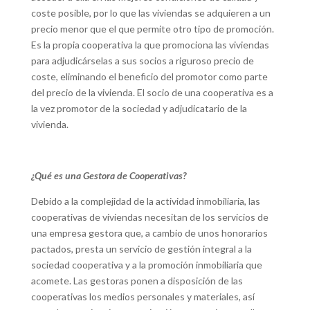
coste posible, por lo que las viviendas se adquieren a un
precio menor que el que permite otro tipo de promoción.
Es la propia cooperativa la que promociona las viviendas
para adjudicárselas a sus socios a riguroso precio de
coste, eliminando el beneficio del promotor como parte
del precio de la vivienda. El socio de una cooperativa es a
la vez promotor de la sociedad y adjudicatario de la
vivienda.
¿Qué es una Gestora de Cooperativas?
Debido a la complejidad de la actividad inmobiliaria, las
cooperativas de viviendas necesitan de los servicios de
una empresa gestora que, a cambio de unos honorarios
pactados, presta un servicio de gestión integral a la
sociedad cooperativa y a la promoción inmobiliaria que
acomete. Las gestoras ponen a disposición de las
cooperativas los medios personales y materiales, así