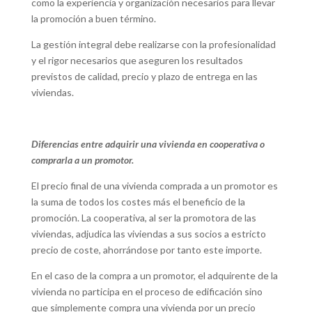
como la experiencia y organización necesarios para llevar
la promoción a buen término.
La gestión integral debe realizarse con la profesionalidad
y el rigor necesarios que aseguren los resultados
previstos de calidad, precio y plazo de entrega en las
viviendas.
Diferencias entre adquirir una vivienda en cooperativa o
comprarla a un promotor.
El precio final de una vivienda comprada a un promotor es
la suma de todos los costes más el beneficio de la
promoción. La cooperativa, al ser la promotora de las
viviendas, adjudica las viviendas a sus socios a estricto
precio de coste, ahorrándose por tanto este importe.
En el caso de la compra a un promotor, el adquirente de la
vivienda no participa en el proceso de edificación sino
que simplemente compra una vivienda por un precio