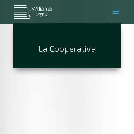
La Cooperativa