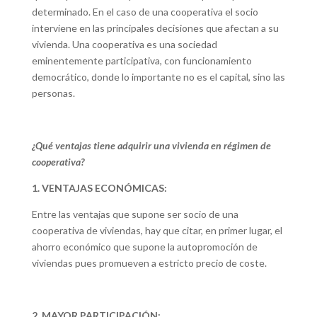
determinado. En el caso de una cooperativa el socio
interviene en las principales decisiones que afectan a su
vivienda. Una cooperativa es una sociedad
eminentemente participativa, con funcionamiento
democrático, donde lo importante no es el capital, sino las
personas.
¿Qué ventajas tiene adquirir una vivienda en régimen de
cooperativa?
1. VENTAJAS ECONÓMICAS:
Entre las ventajas que supone ser socio de una
cooperativa de viviendas, hay que citar, en primer lugar, el
ahorro económico que supone la autopromoción de
viviendas pues promueven a estricto precio de coste.
2. MAYOR PARTICIPACIÓN: