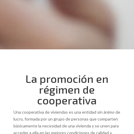
La promoción en
régimen de
cooperativa
Una cooperativa de viviendas es una entidad sin ánimo de
lucro, formada por un grupo de personas que comparten
básicamente la necesidad de una vivienda y se unen para
acceder a ella en las mejores condiciones de calidad y